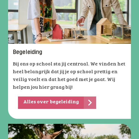
Begeleiding
Bij ons op school sta jij centraal. We vinden het
heel belangrijk dat jij je op school prettig en
veilig voelt en dat het goed met je gaat. Wij
helpen jou hier graag bij!
Alles over begeleiding