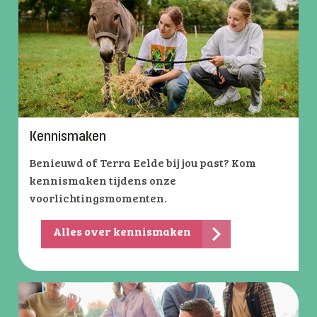
Kennismaken
Benieuwd of Terra Eelde bij jou past? Kom
kennismaken tijdens onze
voorlichtingsmomenten.
Alles over kennismaken