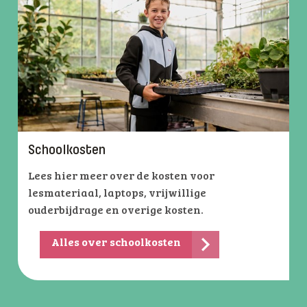
Schoolkosten
Lees hier meer over de kosten voor
lesmateriaal, laptops, vrijwillige
ouderbijdrage en overige kosten.
Alles over schoolkosten