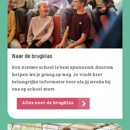
Naar de brugklas
Een nieuwe school is best spannend, daarom
helpen we je graag op weg. Je vindt hier
belangrijke informatie voor als jij straks bij
ons op school start.
Alles over de brugklas