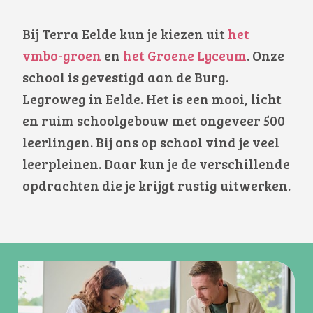
Bij Terra Eelde kun je kiezen uit
het
vmbo-groen
en
het Groene Lyceum
. Onze
school is gevestigd aan de Burg.
Legroweg in Eelde. Het is een mooi, licht
en ruim schoolgebouw met ongeveer 500
leerlingen. Bij ons op school vind je veel
leerpleinen. Daar kun je de verschillende
opdrachten die je krijgt rustig uitwerken.