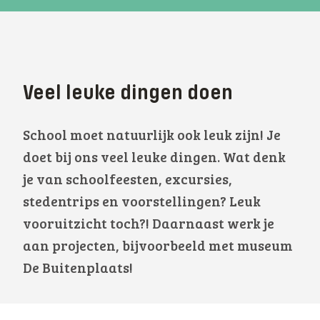
Veel leuke dingen doen
School moet natuurlijk ook leuk zijn! Je
doet bij ons veel leuke dingen. Wat denk
je van schoolfeesten, excursies,
stedentrips en voorstellingen? Leuk
vooruitzicht toch?! Daarnaast werk je
aan projecten, bijvoorbeeld met museum
De Buitenplaats!