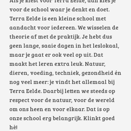
Als je kiest voor Terra Eelde, dan kies je
voor de school waar je denkt en doet.
Terra Eelde is een kleine school met
aandacht voor iedereen. We wisselen de
theorie af met de praktijk. Je hebt dus
geen lange, saaie dagen in het leslokaal,
maar je gaat er ook veel op uit. Dat
maakt het leren extra leuk. Natuur,
dieren, voeding, techniek, gezondheid én
nog veel meer: je vindt het allemaal bij
Terra Eelde. Daarbij letten we steeds op
respect voor de natuur, voor de wereld
om ons heen en voor elkaar. Dat is op
onze school erg belangrijk. Klinkt goed
hè!