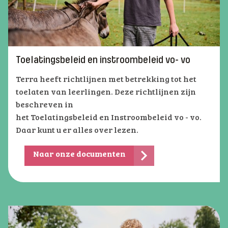
Toelatingsbeleid en instroombeleid vo- vo
Terra heeft richtlijnen met betrekking tot het
toelaten van leerlingen. Deze richtlijnen zijn
beschreven in
het Toelatingsbeleid en Instroombeleid vo - vo.
Daar kunt u er alles over lezen.
Naar onze documenten