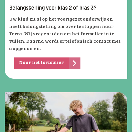
Belangstelling voor klas 2 of klas 3?
Uw kind zit al op het voortgezet onderwijs en
heeft belangstelling om over te stappen naar
Terra. Wij vragen u dan om het formulier in te
vullen. Daarna wordt er telefonisch contact met
u opgenomen.
Naar het formulier