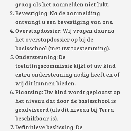
graag als het aanmelden niet lukt.
Bevestiging: Na de aanmelding
ontvangt u een bevestiging van ons.
Overstapdossier: Wij vragen daarna
het overstapdossier op bij de
basisschool (met uw toestemming).
Ondersteuning: De
toelatingscommissie kijkt of uw kind
extra ondersteuning nodig heeft en of
wij dit kunnen bieden.
Plaatsing: Uw kind wordt geplaatst op
het niveau dat door de basisschool is
geadviseerd (als dit niveau bij Terra
beschikbaar is).
Definitieve beslissing: De