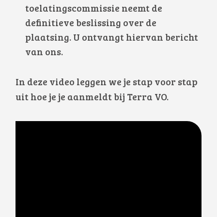
toelatingscommissie neemt de
definitieve beslissing over de
plaatsing. U ontvangt hiervan bericht
van ons.
In deze video leggen we je stap voor stap
uit hoe je je aanmeldt bij Terra VO.