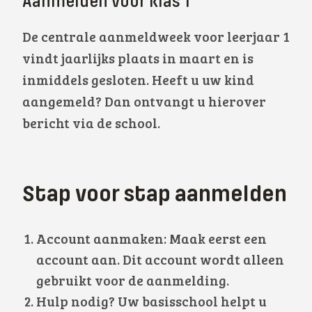
Aanmelden voor klas 1
De centrale aanmeldweek voor leerjaar 1
vindt jaarlijks plaats in maart en is
inmiddels gesloten. Heeft u uw kind
aangemeld? Dan ontvangt u hierover
bericht via de school.
Stap voor stap aanmelden
Account aanmaken: Maak eerst een
account aan. Dit account wordt alleen
gebruikt voor de aanmelding.
Hulp nodig? Uw basisschool helpt u