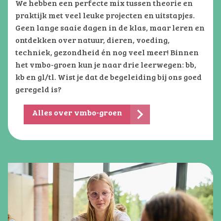
We hebben een perfecte mix tussen theorie en
praktijk met veel leuke projecten en uitstapjes.
Geen lange saaie dagen in de klas, maar leren en
ontdekken over natuur, dieren, voeding,
techniek, gezondheid én nog veel meer! Binnen
het vmbo-groen kun je naar drie leerwegen: bb,
kb en gl/tl. Wist je dat de begeleiding bij ons goed
geregeld is?
Alles over vmbo-groen