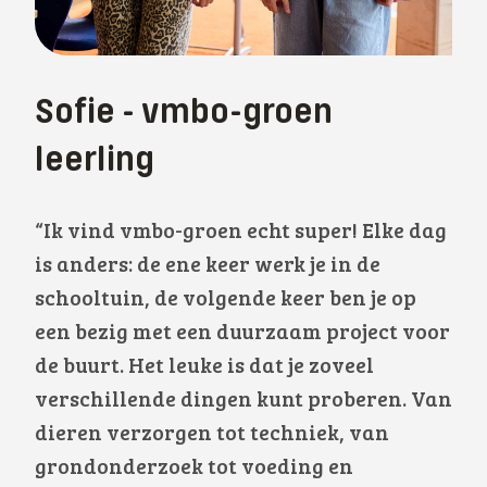
Sofie - vmbo-groen
leerling
“Ik vind vmbo-groen echt super! Elke dag
is anders: de ene keer werk je in de
schooltuin, de volgende keer ben je op
een bezig met een duurzaam project voor
de buurt. Het leuke is dat je zoveel
verschillende dingen kunt proberen. Van
dieren verzorgen tot techniek, van
grondonderzoek tot voeding en