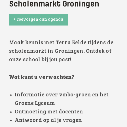
Scholenmarkt Groningen
+ Toevoegen aan agenda
Maak kennis met Terra Eelde tijdens de
scholenmarkt in Groningen. Ontdek of
onze school bij jou past!
Wat kunt u verwachten?
Informatie over vmbo-groen en het
Groene Lyceum
Ontmoeting met docenten
Antwoord op al je vragen