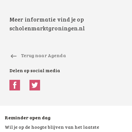
Meer informatie vind je op
scholenmarktgroningen.nl
Terug naar Agenda
Delen op social media
Reminder open dag
Wil je op de hoogte blijven van het laatste