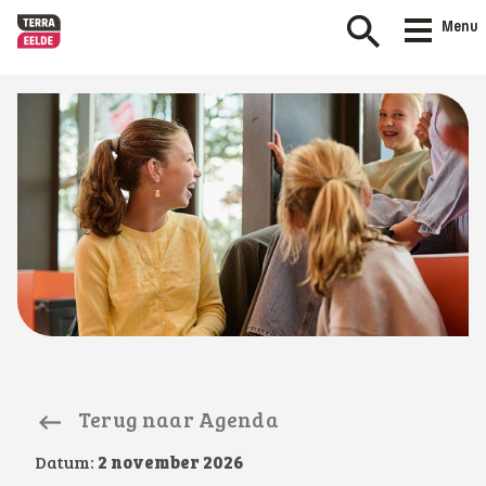
Menu
Terug naar Agenda
Datum:
2 november 2026