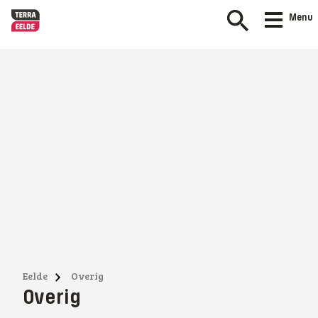
Menu
Eelde
Overig
Overig