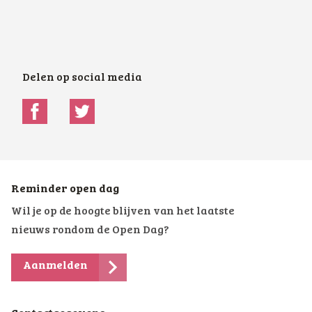
Delen op social media
Reminder open dag
Wil je op de hoogte blijven van het laatste
nieuws rondom de Open Dag?
Aanmelden